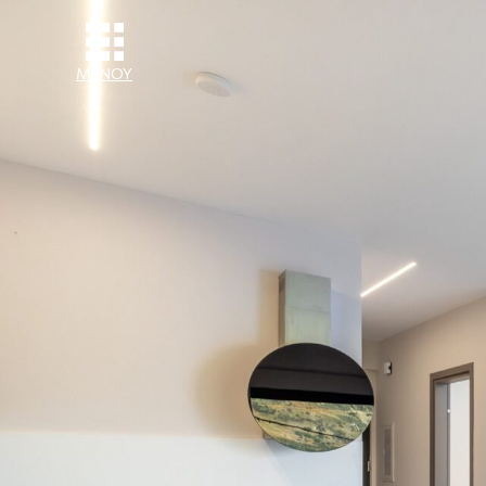
ΜΕΝΟΥ