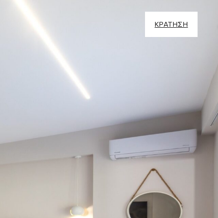
ΚΡΑΤΗΣΗ