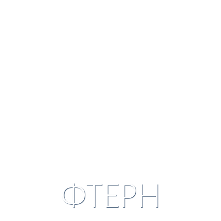
ΦΤΕΡΗ