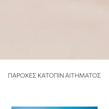
ΠΑΡΟΧΕΣ ΚΑΤΟΠΙΝ ΑΙΤΗΜΑΤΟΣ