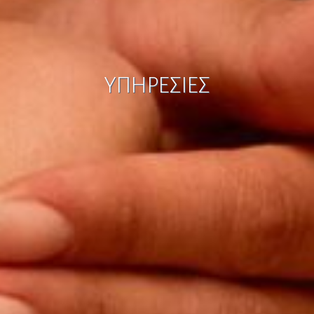
ΥΠΗΡΕΣΙΕΣ