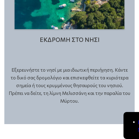
ΕΚΔΡΟΜΗ ΣΤΟ ΝΗΣΙ
Εξερευνήστε το νησί με μια ιδιωτική περιήγηση. Κάντε
το δικό σας δρομολόγιο και επισκεφθείτε τα κυριότερα
σημεία ή τους κρυμμένους θησαυρούς του νησιού.
Πρέπει να δείτε, τη λίμνη Μελισσάνη και την παραλία του
Μύρτου.