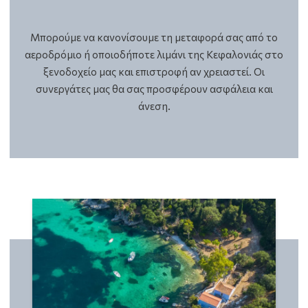
Μπορούμε να κανονίσουμε τη μεταφορά σας από το
αεροδρόμιο ή οποιοδήποτε λιμάνι της Κεφαλονιάς στο
ξενοδοχείο μας και επιστροφή αν χρειαστεί. Οι
συνεργάτες μας θα σας προσφέρουν ασφάλεια και
άνεση.