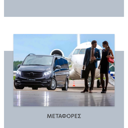
ΜΕΤΑΦΟΡΕΣ