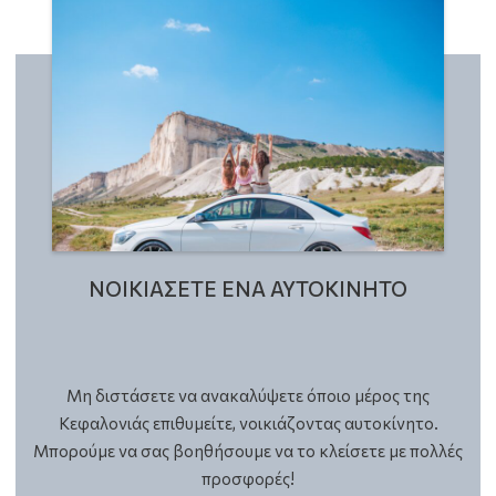
ΝΟΙΚΙΑΣΕΤΕ ΕΝΑ ΑΥΤΟΚΙΝΗΤΟ
Μη διστάσετε να ανακαλύψετε όποιο μέρος της
Κεφαλονιάς επιθυμείτε, νοικιάζοντας αυτοκίνητο.
Μπορούμε να σας βοηθήσουμε να το κλείσετε με πολλές
προσφορές!